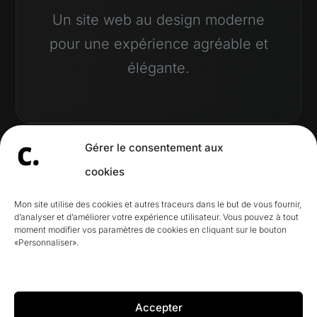
Un site web au design moderne
pour une expérience agréable et
élégante.
Gérer le consentement aux
cookies
Mon site utilise des cookies et autres traceurs dans le but de vous fournir,
d’analyser et d’améliorer votre expérience utilisateur. Vous pouvez à tout
moment modifier vos paramètres de cookies en cliquant sur le bouton
Responsive
«Personnaliser».
design.
Accepter