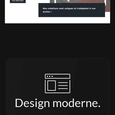
Design moderne.